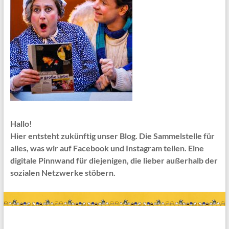
Hallo!
Hier entsteht zukünftig unser Blog. Die Sammelstelle für
alles, was wir auf Facebook und Instagram teilen. Eine
digitale Pinnwand für diejenigen, die lieber außerhalb der
sozialen Netzwerke stöbern.