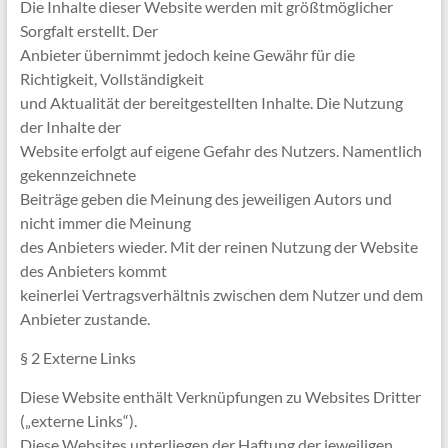
Die Inhalte dieser Website werden mit größtmöglicher
Sorgfalt erstellt. Der
Anbieter übernimmt jedoch keine Gewähr für die
Richtigkeit, Vollständigkeit
und Aktualität der bereitgestellten Inhalte. Die Nutzung
der Inhalte der
Website erfolgt auf eigene Gefahr des Nutzers. Namentlich
gekennzeichnete
Beiträge geben die Meinung des jeweiligen Autors und
nicht immer die Meinung
des Anbieters wieder. Mit der reinen Nutzung der Website
des Anbieters kommt
keinerlei Vertragsverhältnis zwischen dem Nutzer und dem
Anbieter zustande.
§ 2 Externe Links
Diese Website enthält Verknüpfungen zu Websites Dritter
(„externe Links“).
Diese Websites unterliegen der Haftung der jeweiligen