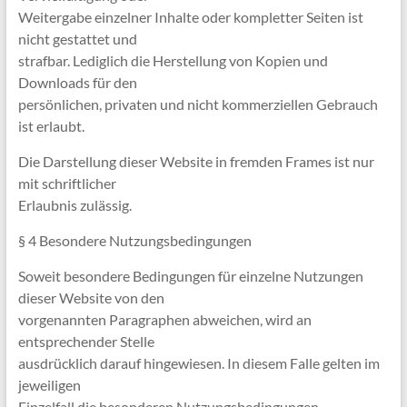
Weitergabe einzelner Inhalte oder kompletter Seiten ist
nicht gestattet und
strafbar. Lediglich die Herstellung von Kopien und
Downloads für den
persönlichen, privaten und nicht kommerziellen Gebrauch
ist erlaubt.
Die Darstellung dieser Website in fremden Frames ist nur
mit schriftlicher
Erlaubnis zulässig.
§ 4 Besondere Nutzungsbedingungen
Soweit besondere Bedingungen für einzelne Nutzungen
dieser Website von den
vorgenannten Paragraphen abweichen, wird an
entsprechender Stelle
ausdrücklich darauf hingewiesen. In diesem Falle gelten im
jeweiligen
Einzelfall die besonderen Nutzungsbedingungen.