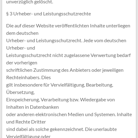
unverzüglich gelöscht.
§ 3 Urheber- und Leistungsschutzrechte
Die auf dieser Website veröffentlichten Inhalte unterliegen
dem deutschen
Urheber- und Leistungsschutzrecht. Jede vom deutschen
Urheber- und
Leistungsschutzrecht nicht zugelassene Verwertung bedarf
der vorherigen
schriftlichen Zustimmung des Anbieters oder jeweiligen
Rechteinhabers. Dies
gilt insbesondere für Vervielfältigung, Bearbeitung,
Übersetzung,
Einspeicherung, Verarbeitung bzw. Wiedergabe von
Inhalten in Datenbanken
oder anderen elektronischen Medien und Systemen. Inhalte
und Rechte Dritter
sind dabei als solche gekennzeichnet. Die unerlaubte
Vervielfältigung oder