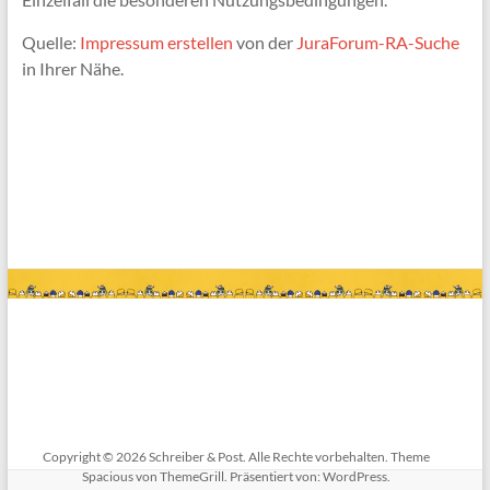
Quelle:
Impressum erstellen
von der
JuraForum-RA-Suche
in Ihrer Nähe.
Copyright © 2026
Schreiber & Post
. Alle Rechte vorbehalten. Theme
Spacious
von ThemeGrill. Präsentiert von:
WordPress
.