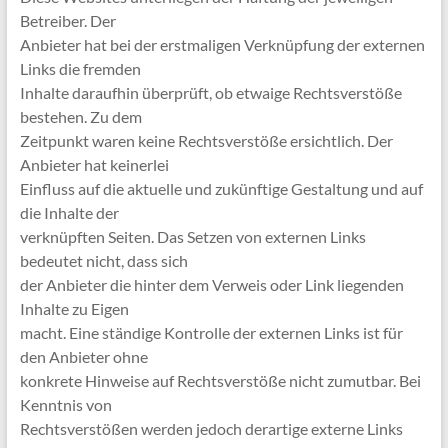
Betreiber. Der
Anbieter hat bei der erstmaligen Verknüpfung der externen
Links die fremden
Inhalte daraufhin überprüft, ob etwaige Rechtsverstöße
bestehen. Zu dem
Zeitpunkt waren keine Rechtsverstöße ersichtlich. Der
Anbieter hat keinerlei
Einfluss auf die aktuelle und zukünftige Gestaltung und auf
die Inhalte der
verknüpften Seiten. Das Setzen von externen Links
bedeutet nicht, dass sich
der Anbieter die hinter dem Verweis oder Link liegenden
Inhalte zu Eigen
macht. Eine ständige Kontrolle der externen Links ist für
den Anbieter ohne
konkrete Hinweise auf Rechtsverstöße nicht zumutbar. Bei
Kenntnis von
Rechtsverstößen werden jedoch derartige externe Links