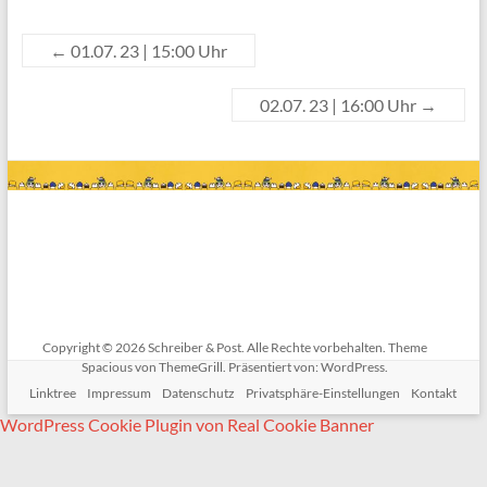
←
01.07. 23 | 15:00 Uhr
02.07. 23 | 16:00 Uhr
→
Copyright © 2026
Schreiber & Post
. Alle Rechte vorbehalten. Theme
Spacious
von ThemeGrill. Präsentiert von:
WordPress
.
Linktree
Impressum
Datenschutz
Privatsphäre-Einstellungen
Kontakt
WordPress Cookie Plugin von Real Cookie Banner